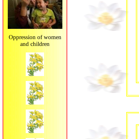
Oppression of women
and children