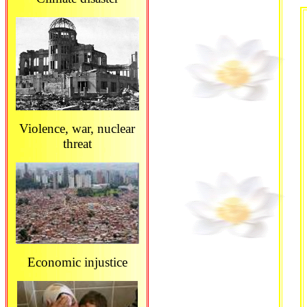
Violence, war, nuclear
threat
Economic injustice