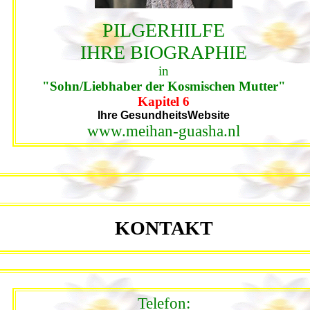
PILGERHILFE
IHRE BIOGRAPHIE
in
"Sohn/Liebhaber der Kosmischen Mutter"
Kapitel 6
Ihre GesundheitsWebsite
www.meihan-guasha.nl
KONTAKT
Telefon: