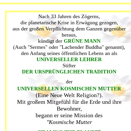
Nach 33 Jahren des Zögerns,
die planetarische Krise in Erwägung gezogen,
aus der großen Verpflichtung dem Ganzen gegenüber
heraus,
kündigt der
GRÜNE MANN
(Auch "Sermes" oder "Lachender Buddha" genannt),
den Anfang seines öffentlichen Lebens an als
UNIVERSELLER LEHRER
Stifter
DER URSPRÜNGLICHEN TRADITION
der
UNIVERSELLEN KOSMISCHEN MUTTER
(Eine Neue Welt Religion?).
Mit großem Mitgefühl für die Erde und ihre
Bewohner,
begann er seine Mission des
"Kosmische Mutter