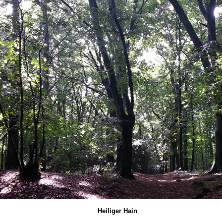
Heiliger Hain