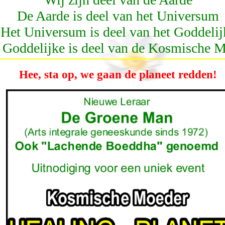
De Aarde is deel van het Universum
Het Universum is deel van het Goddelij
 Goddelijke is deel van de Kosmische 
Hee, sta op, we gaan de planeet redden!