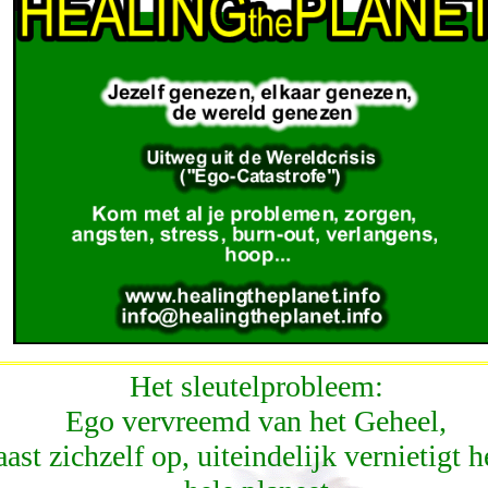
Het sleutelprobleem:
Ego vervreemd van het Geheel,
aast zichzelf op, uiteindelijk vernietigt h