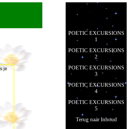
POETIC EXCURSIONS
1
POETIC EXCURSIONS
2
POETIC EXCURSIONS
s je
3
POETIC EXCURSIONS
4
POETIC EXCURSIONS
5
Terug naar Inhoud