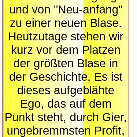
und von "Neu-anfang"
zu einer neuen Blase.
Heutzutage stehen wir
kurz vor dem Platzen
der größten Blase in
der Geschichte. Es ist
dieses aufgeblähte
Ego, das auf dem
Punkt steht, durch Gier,
ungebremmsten Profit,