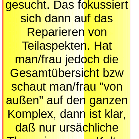
gesucht. Das fokussiert
sich dann auf das
Reparieren von
Teilaspekten. Hat
man/frau jedoch die
Gesamtübersicht bzw
schaut man/frau "von
außen" auf den ganzen
Komplex, dann ist klar,
daß nur ursächliche