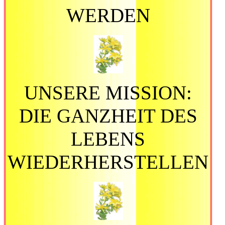
WERDEN
UNSERE MISSION:
DIE GANZHEIT DES
LEBENS
WIEDERHERSTELLEN