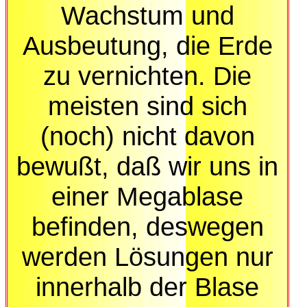
Wachstum und
Ausbeutung, die Erde
zu vernichten. Die
meisten sind sich
(noch) nicht davon
bewußt, daß wir uns in
einer Megablase
befinden, deswegen
werden Lösungen nur
innerhalb der Blase