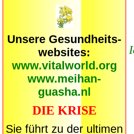
Unsere Gesundheits-
I
websites:
www.vitalworld.org
www.meihan-
guasha.nl
DIE KRISE
Sie führt zu der ultimen