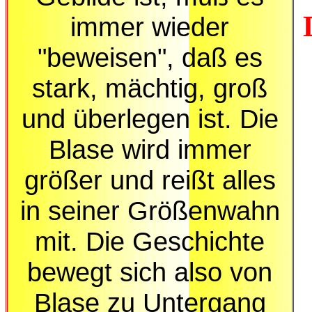
immer wieder
"beweisen", daß es
stark, mächtig, groß
und überlegen ist. Die
Blase wird immer
größer und reißt alles
in seiner Größenwahn
mit. Die Geschichte
bewegt sich also von
Blase zu Untergang