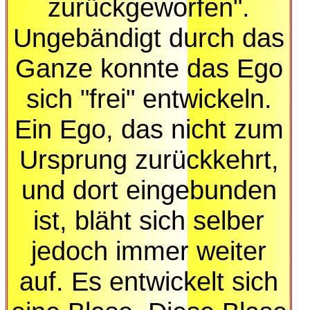
zurückgeworfen".
Ungebändigt durch das
Ganze konnte das Ego
sich "frei" entwickeln.
Ein Ego, das nicht zum
Ursprung zurückkehrt,
und dort eingebunden
ist, bläht sich selber
jedoch immer weiter
auf. Es entwickelt sich