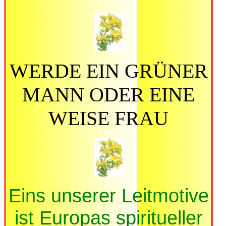
WERDE EIN GRÜNER
MANN ODER EINE
WEISE FRAU
Eins unserer Leitmotive
ist Europas spiritueller