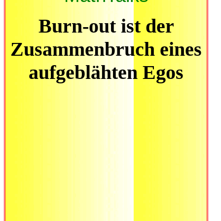
Burn-out ist der
Zusammenbruch eines
aufgeblähten Egos