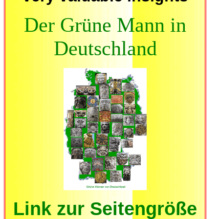
Der Grüne Mann in
Deutschland
Link zur Seitengröße