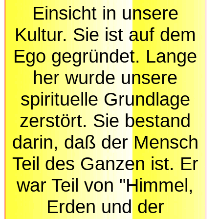
Einsicht in unsere
Kultur. Sie ist auf dem
Ego gegründet. Lange
her wurde unsere
spirituelle Grundlage
zerstört. Sie bestand
darin, daß der Mensch
Teil des Ganzen ist. Er
war Teil von "Himmel,
Erden und der