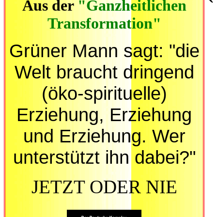
Aus der
"Ganzheitlichen
Transformation"
Grüner Mann sagt: "die
Welt braucht dringend
(öko-spirituelle)
Erziehung, Erziehung
und Erziehung. Wer
unterstützt ihn dabei?"
JETZT ODER NIE