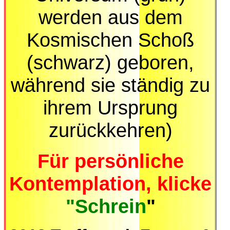
werden aus dem
Kosmischen Schoß
(schwarz) geboren,
während sie ständig zu
ihrem Ursprung
zurückkehren)
Für persönliche
Kontemplation, klicke
"Schrein
"