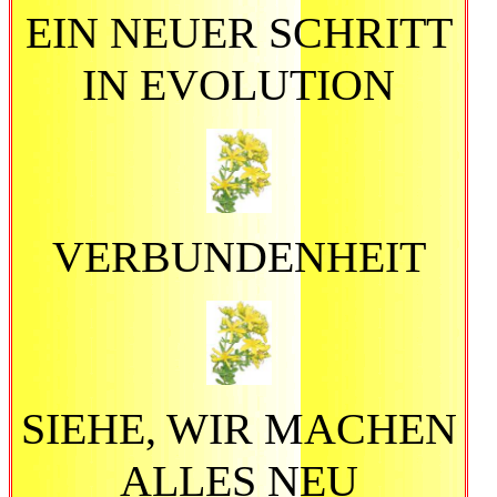
EIN NEUER SCHRITT
IN EVOLUTION
VERBUNDENHEIT
SIEHE, WIR MACHEN
ALLES NEU