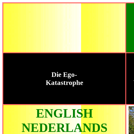
Die Ego-
Katastrophe
ENGLISH
NEDERLANDS