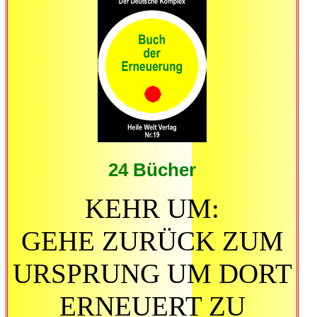
24 Bücher
KEHR UM:
GEHE ZURÜCK ZUM
URSPRUNG UM DORT
ERNEUERT ZU