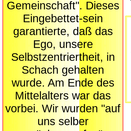
Gemeinschaft". Dieses
Eingebettet-sein
garantierte, daß das
Ego, unsere
Selbstzentriertheit, in
Schach gehalten
wurde. Am Ende des
Mittelalters war das
vorbei. Wir wurden "auf
uns selber