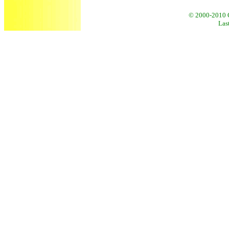
© 2000-2010 
Las