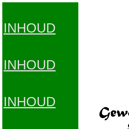
INHOUD
INHOUD
INHOUD