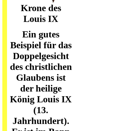
Krone des
Louis IX
Ein gutes
Beispiel für das
Doppelgesicht
des christlichen
Glaubens ist
der heilige
König Louis IX
(13.
Jahrhundert).