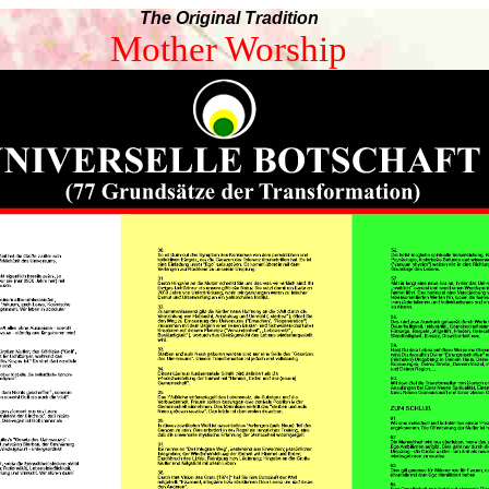
The Original Tradition
Mother Worship