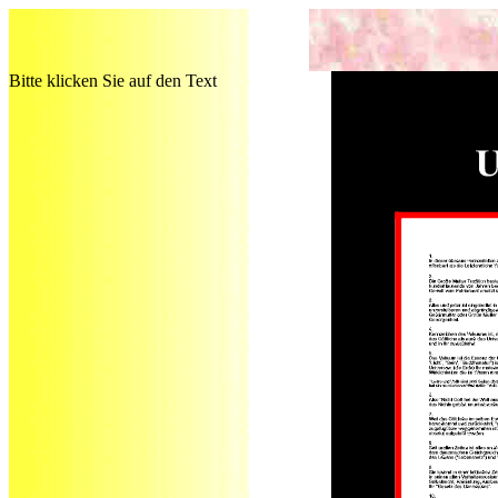
Bitte klicken Sie auf den Text