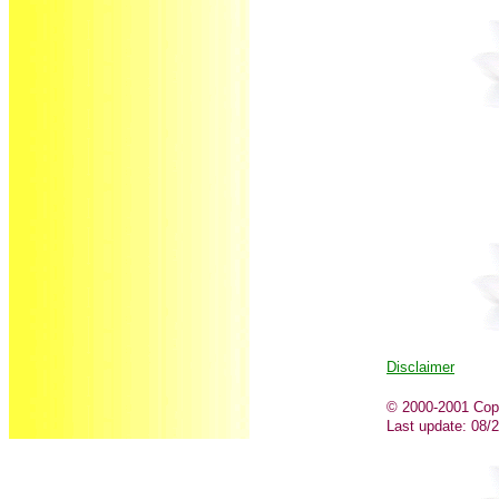
Disclaimer
© 2000-2001 Copyr
Last update:
08/2